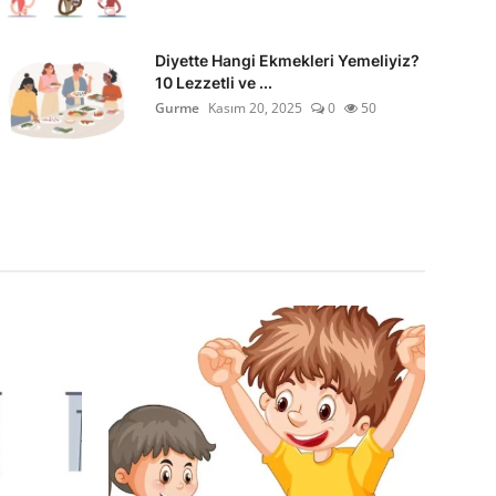
Diyette Hangi Ekmekleri Yemeliyiz?
10 Lezzetli ve ...
Gurme
Kasım 20, 2025
0
50