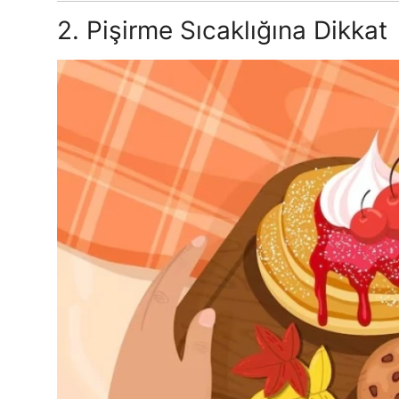
2. Pişirme Sıcaklığına Dikkat