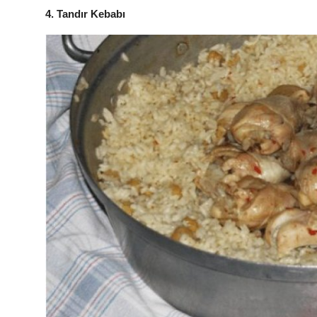
4. Tandır Kebabı