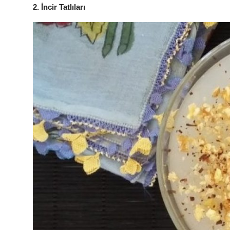
2. İncir Tatlıları