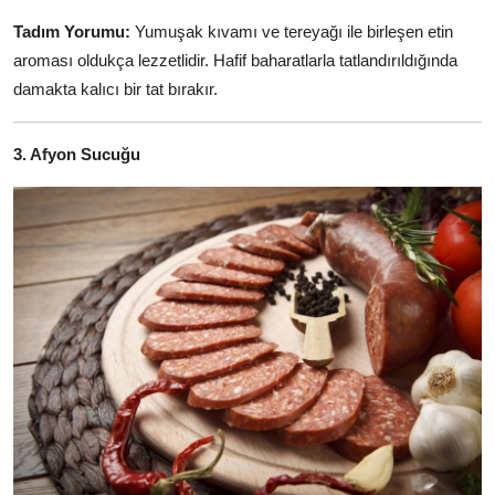
Tadım Yorumu:
Yumuşak kıvamı ve tereyağı ile birleşen etin
aroması oldukça lezzetlidir. Hafif baharatlarla tatlandırıldığında
damakta kalıcı bir tat bırakır.
3. Afyon Sucuğu