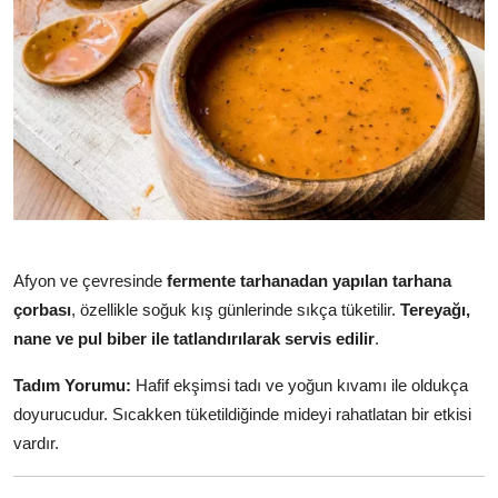
Afyon ve çevresinde
fermente tarhanadan yapılan tarhana
çorbası
, özellikle soğuk kış günlerinde sıkça tüketilir.
Tereyağı,
nane ve pul biber ile tatlandırılarak servis edilir
.
Tadım Yorumu:
Hafif ekşimsi tadı ve yoğun kıvamı ile oldukça
doyurucudur. Sıcakken tüketildiğinde mideyi rahatlatan bir etkisi
vardır.