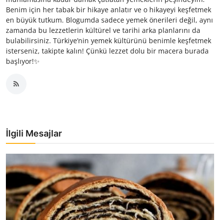
Benim için her tabak bir hikaye anlatır ve o hikayeyi keşfetmek
en büyük tutkum. Blogumda sadece yemek önerileri değil, aynı
zamanda bu lezzetlerin kültürel ve tarihi arka planlarını da
bulabilirsiniz. Türkiye’nin yemek kültürünü benimle keşfetmek
isterseniz, takipte kalın! Çünkü lezzet dolu bir macera burada
başlıyor!✨
İlgili Mesajlar