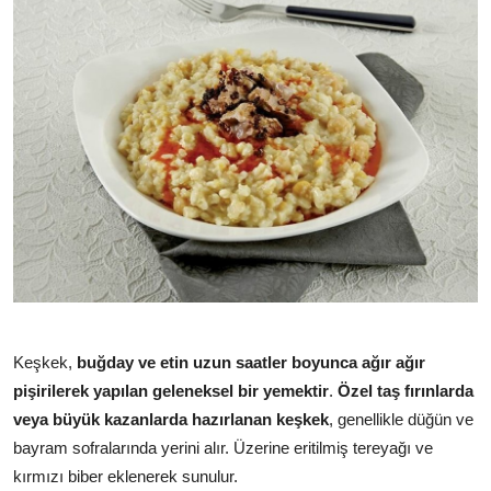
Keşkek,
buğday ve etin uzun saatler boyunca ağır ağır
pişirilerek yapılan geleneksel bir yemektir
.
Özel taş fırınlarda
veya büyük kazanlarda hazırlanan keşkek
, genellikle düğün ve
bayram sofralarında yerini alır. Üzerine eritilmiş tereyağı ve
kırmızı biber eklenerek sunulur.