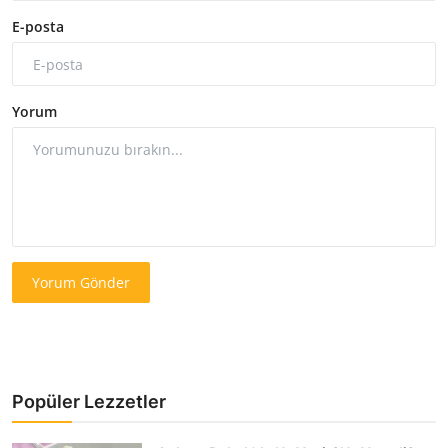
E-posta
Yorum
Yorum Gönder
Popüler Lezzetler