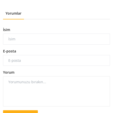
Yorumlar
İsim
E-posta
Yorum