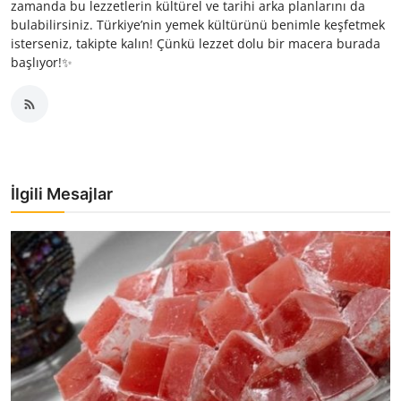
zamanda bu lezzetlerin kültürel ve tarihi arka planlarını da
bulabilirsiniz. Türkiye’nin yemek kültürünü benimle keşfetmek
isterseniz, takipte kalın! Çünkü lezzet dolu bir macera burada
başlıyor!✨
İlgili Mesajlar