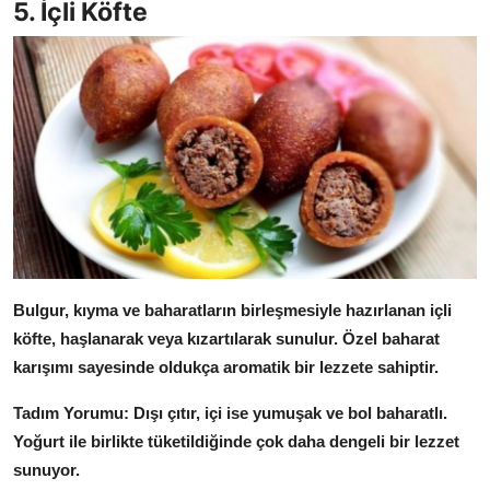
5. İçli Köfte
Bulgur, kıyma ve baharatların birleşmesiyle hazırlanan içli
köfte, haşlanarak veya kızartılarak sunulur.
Özel baharat
karışımı sayesinde oldukça aromatik bir lezzete sahiptir.
Tadım Yorumu:
Dışı çıtır, içi ise yumuşak ve bol baharatlı.
Yoğurt ile birlikte tüketildiğinde çok daha dengeli bir lezzet
sunuyor.