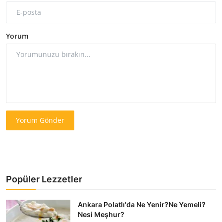
Yorum
Yorum Gönder
Popüler Lezzetler
Ankara Polatlı'da Ne Yenir?Ne Yemeli?
Nesi Meşhur?