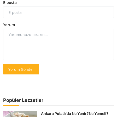
E-posta
Yorum
Yorum Gönder
Popüler Lezzetler
Ankara Polatlı'da Ne Yenir?Ne Yemeli?