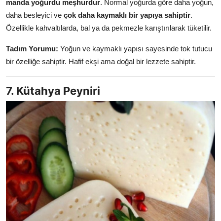
manda yoğurdu meşhurdur
. Normal yoğurda göre daha yoğun,
daha besleyici ve
çok daha kaymaklı bir yapıya sahiptir
.
Özellikle kahvaltılarda, bal ya da pekmezle karıştırılarak tüketilir.
Tadım Yorumu:
Yoğun ve kaymaklı yapısı sayesinde tok tutucu
bir özelliğe sahiptir. Hafif ekşi ama doğal bir lezzete sahiptir.
7. Kütahya Peyniri