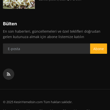
Bülten
En son haberleri, güncellemeleri ve özel teklifleri doğrudan
gelen kutunuza almak için abone listemize katılın
Abone
© 2025 KesinYemelisin.com Tüm hakları saklıdır.