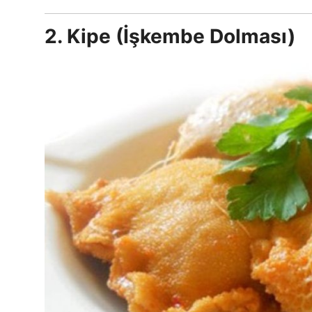
2. Kipe (İşkembe Dolması)