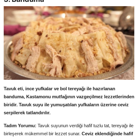
Tavuk eti, ince yufkalar ve bol tereyağı ile hazırlanan
banduma, Kastamonu mutfağının vazgeçilmez lezzetlerinden
biridir.
Tavuk suyu ile yumuşatılan yufkaların üzerine ceviz
serpilerek tatlandırılır.
Tadım Yorumu:
Tavuk suyunun verdiği hafif tuzlu tat, tereyağı ile
birleşerek mükemmel bir lezzet sunar.
Ceviz eklendiğinde hafif