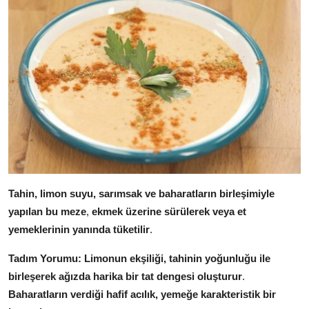
Tahin, limon suyu, sarımsak ve baharatların birleşimiyle
yapılan bu meze
,
ekmek üzerine sürülerek veya et
yemeklerinin yanında tüketilir
.
Tadım Yorumu:
Limonun ekşiliği, tahinin yoğunluğu ile
birleşerek ağızda harika bir tat dengesi oluşturur
.
Baharatların verdiği hafif acılık, yemeğe karakteristik bir