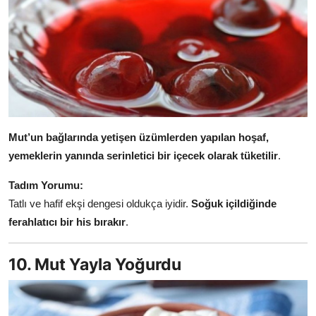
Mut’un bağlarında yetişen üzümlerden yapılan hoşaf,
yemeklerin yanında serinletici bir içecek olarak tüketilir
.
Tadım Yorumu:
Tatlı ve hafif ekşi dengesi oldukça iyidir.
Soğuk içildiğinde
ferahlatıcı bir his bırakır
.
10. Mut Yayla Yoğurdu