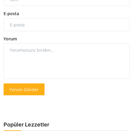
E-posta
Yorum
Yorum Gönder
Popüler Lezzetler