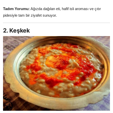
Tadım Yorumu:
Ağızda dağılan eti, hafif isli aroması ve çıtır
pidesiyle tam bir ziyafet sunuyor.
2. Keşkek