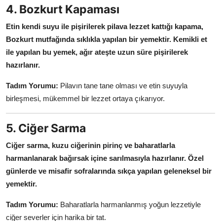
4. Bozkurt Kapaması
Etin kendi suyu ile pişirilerek pilava lezzet kattığı kapama,
Bozkurt mutfağında sıklıkla yapılan bir yemektir.
Kemikli et
ile yapılan bu yemek, ağır ateşte uzun süre pişirilerek
hazırlanır.
Tadım Yorumu:
Pilavın tane tane olması ve etin suyuyla
birleşmesi, mükemmel bir lezzet ortaya çıkarıyor.
5. Ciğer Sarma
Ciğer sarma, kuzu ciğerinin pirinç ve baharatlarla
harmanlanarak bağırsak içine sarılmasıyla hazırlanır.
Özel
günlerde ve misafir sofralarında sıkça yapılan geleneksel bir
yemektir.
Tadım Yorumu:
Baharatlarla harmanlanmış yoğun lezzetiyle
ciğer severler için harika bir tat.