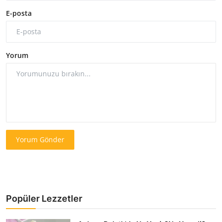
E-posta
Yorum
Yorum Gönder
Popüler Lezzetler