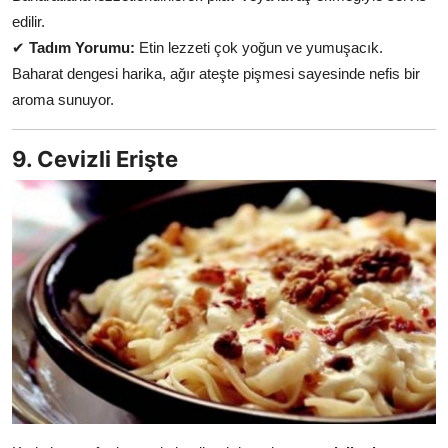
edilir.
✔
Tadım Yorumu:
Etin lezzeti çok yoğun ve yumuşacık.
Baharat dengesi harika, ağır ateşte pişmesi sayesinde nefis bir
aroma sunuyor.
9. Cevizli Erişte