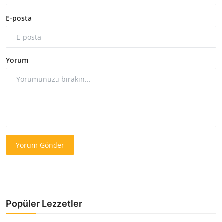
E-posta
Yorum
Yorum Gönder
Popüler Lezzetler