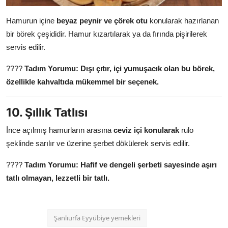
Hamurun içine
beyaz peynir ve çörek otu
konularak hazırlanan
bir börek çeşididir. Hamur kızartılarak ya da fırında pişirilerek
servis edilir.
????
Tadım Yorumu:
Dışı çıtır, içi yumuşacık olan bu börek,
özellikle kahvaltıda mükemmel bir seçenek.
10. Şıllık Tatlısı
İnce açılmış hamurların arasına
ceviz içi konularak
rulo
şeklinde sarılır ve üzerine şerbet dökülerek servis edilir.
????
Tadım Yorumu:
Hafif ve dengeli şerbeti sayesinde aşırı
tatlı olmayan, lezzetli bir tatlı.
Şanlıurfa Eyyübiye yemekleri