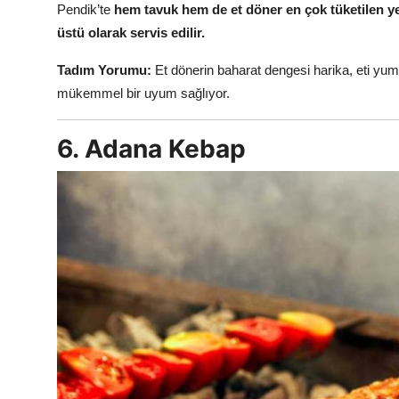
Pendik’te
hem tavuk hem de et döner en çok tüketilen y
üstü olarak servis edilir.
Tadım Yorumu:
Et dönerin baharat dengesi harika, eti yum
mükemmel bir uyum sağlıyor.
6. Adana Kebap