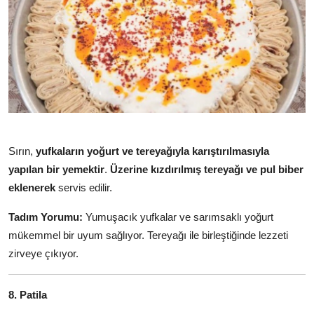
Sırın,
yufkaların yoğurt ve tereyağıyla karıştırılmasıyla
yapılan bir yemektir
.
Üzerine kızdırılmış tereyağı ve pul biber
eklenerek
servis edilir.
Tadım Yorumu:
Yumuşacık yufkalar ve sarımsaklı yoğurt
mükemmel bir uyum sağlıyor. Tereyağı ile birleştiğinde lezzeti
zirveye çıkıyor.
8. Patila