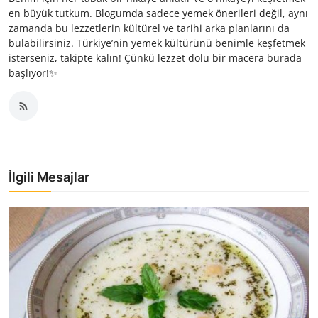
en büyük tutkum. Blogumda sadece yemek önerileri değil, aynı
zamanda bu lezzetlerin kültürel ve tarihi arka planlarını da
bulabilirsiniz. Türkiye’nin yemek kültürünü benimle keşfetmek
isterseniz, takipte kalın! Çünkü lezzet dolu bir macera burada
başlıyor!✨
İlgili Mesajlar