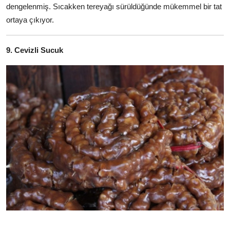
dengelenmiş. Sıcakken tereyağı sürüldüğünde mükemmel bir tat
ortaya çıkıyor.
9. Cevizli Sucuk