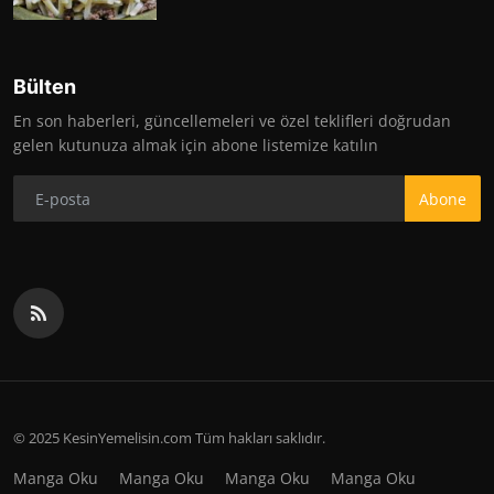
Bülten
En son haberleri, güncellemeleri ve özel teklifleri doğrudan
gelen kutunuza almak için abone listemize katılın
Abone
© 2025 KesinYemelisin.com Tüm hakları saklıdır.
Manga Oku
Manga Oku
Manga Oku
Manga Oku