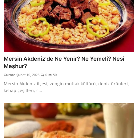
Mersin Akdeniz'de Ne Yenir? Ne Yemeli? Nesi
Meşhur?
Gurme
Şubat 10, 2025
0
50
Mersin Akdeniz ilçesi, zengin mutfak kültürü, deniz ürünleri,
kebap çeşitleri, c...