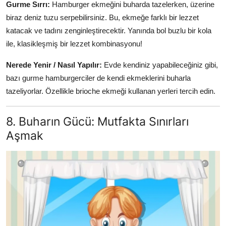
Gurme Sırrı:
Hamburger ekmeğini buharda tazelerken, üzerine
biraz deniz tuzu serpebilirsiniz. Bu, ekmeğe farklı bir lezzet
katacak ve tadını zenginleştirecektir. Yanında bol buzlu bir kola
ile, klasikleşmiş bir lezzet kombinasyonu!
Nerede Yenir / Nasıl Yapılır:
Evde kendiniz yapabileceğiniz gibi,
bazı gurme hamburgerciler de kendi ekmeklerini buharla
tazeliyorlar. Özellikle brioche ekmeği kullanan yerleri tercih edin.
8. Buharın Gücü: Mutfakta Sınırları
Aşmak