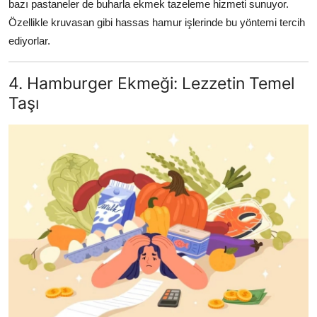
bazı pastaneler de buharla ekmek tazeleme hizmeti sunuyor.
Özellikle kruvasan gibi hassas hamur işlerinde bu yöntemi tercih
ediyorlar.
4. Hamburger Ekmeği: Lezzetin Temel
Taşı