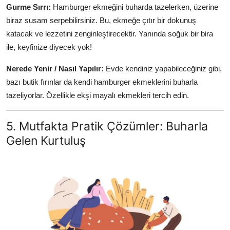
Gurme Sırrı:
Hamburger ekmeğini buharda tazelerken, üzerine
biraz susam serpebilirsiniz. Bu, ekmeğe çıtır bir dokunuş
katacak ve lezzetini zenginleştirecektir. Yanında soğuk bir bira
ile, keyfinize diyecek yok!
Nerede Yenir / Nasıl Yapılır:
Evde kendiniz yapabileceğiniz gibi,
bazı butik fırınlar da kendi hamburger ekmeklerini buharla
tazeliyorlar. Özellikle ekşi mayalı ekmekleri tercih edin.
5. Mutfakta Pratik Çözümler: Buharla
Gelen Kurtuluş