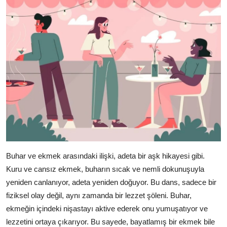
Buhar ve ekmek arasındaki ilişki, adeta bir aşk hikayesi gibi.
Kuru ve cansız ekmek, buharın sıcak ve nemli dokunuşuyla
yeniden canlanıyor, adeta yeniden doğuyor. Bu dans, sadece bir
fiziksel olay değil, aynı zamanda bir lezzet şöleni. Buhar,
ekmeğin içindeki nişastayı aktive ederek onu yumuşatıyor ve
lezzetini ortaya çıkarıyor. Bu sayede, bayatlamış bir ekmek bile