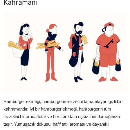
Kahramanı
Hamburger ekmeği, hamburgerin lezzetini tamamlayan gizli bir
kahramandır. İyi bir hamburger ekmeği, hamburgerin tüm
lezzetini bir arada tutar ve her ısırıkta o eşsiz tadı damağınıza
taşır. Yumuşacık dokusu, hafif tatlı aroması ve dayanıklı