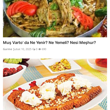
Muş Varto' da Ne Yenir? Ne Yemeli? Nesi Meşhur?
Gurme
Şubat 10, 2025
0
690