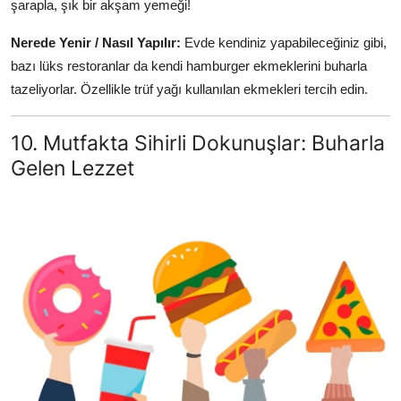
şarapla, şık bir akşam yemeği!
Nerede Yenir / Nasıl Yapılır:
Evde kendiniz yapabileceğiniz gibi,
bazı lüks restoranlar da kendi hamburger ekmeklerini buharla
tazeliyorlar. Özellikle trüf yağı kullanılan ekmekleri tercih edin.
10. Mutfakta Sihirli Dokunuşlar: Buharla
Gelen Lezzet