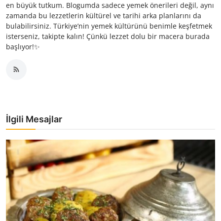
en büyük tutkum. Blogumda sadece yemek önerileri değil, aynı
zamanda bu lezzetlerin kültürel ve tarihi arka planlarını da
bulabilirsiniz. Türkiye’nin yemek kültürünü benimle keşfetmek
isterseniz, takipte kalın! Çünkü lezzet dolu bir macera burada
başlıyor!✨
İlgili Mesajlar