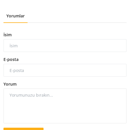
Yorumlar
İsim
E-posta
Yorum