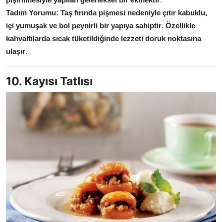
Tadım Yorumu:
Taş fırında pişmesi nedeniyle çıtır kabuklu,
içi yumuşak ve bol peynirli bir yapıya sahiptir
.
Özellikle
kahvaltılarda sıcak tüketildiğinde lezzeti doruk noktasına
ulaşır
.
10. Kayısı Tatlısı