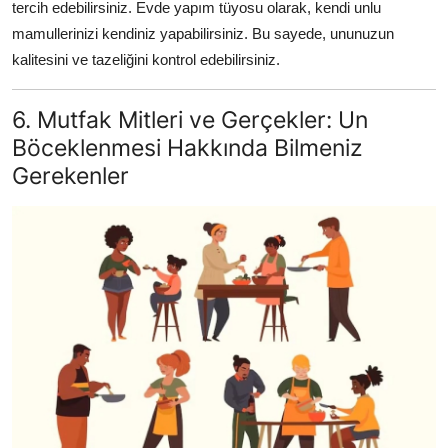
tercih edebilirsiniz. Evde yapım tüyosu olarak, kendi unlu
mamullerinizi kendiniz yapabilirsiniz. Bu sayede, ununuzun
kalitesini ve tazeliğini kontrol edebilirsiniz.
6. Mutfak Mitleri ve Gerçekler: Un
Böceklenmesi Hakkında Bilmeniz
Gerekenler