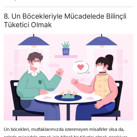
8. Un Böcekleriyle Mücadelede Bilinçli
Tüketici Olmak
Un böcekleri, mutfaklarımızda istenmeyen misafirler olsa da,