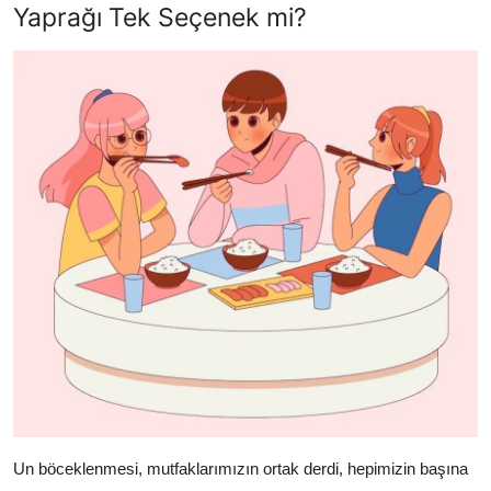
Yaprağı Tek Seçenek mi?
Un böceklenmesi, mutfaklarımızın ortak derdi, hepimizin başına