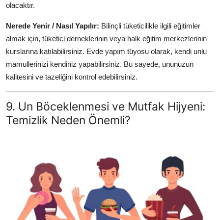
olacaktır.
Nerede Yenir / Nasıl Yapılır:
Bilinçli tüketicilikle ilgili eğitimler
almak için, tüketici derneklerinin veya halk eğitim merkezlerinin
kurslarına katılabilirsiniz. Evde yapım tüyosu olarak, kendi unlu
mamullerinizi kendiniz yapabilirsiniz. Bu sayede, ununuzun
kalitesini ve tazeliğini kontrol edebilirsiniz.
9. Un Böceklenmesi ve Mutfak Hijyeni:
Temizlik Neden Önemli?