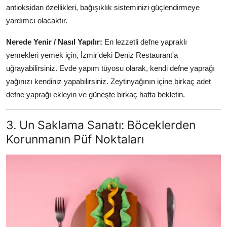
antioksidan özellikleri, bağışıklık sisteminizi güçlendirmeye
yardımcı olacaktır.
Nerede Yenir / Nasıl Yapılır:
En lezzetli defne yapraklı
yemekleri yemek için, İzmir'deki Deniz Restaurant'a
uğrayabilirsiniz. Evde yapım tüyosu olarak, kendi defne yaprağı
yağınızı kendiniz yapabilirsiniz. Zeytinyağının içine birkaç adet
defne yaprağı ekleyin ve güneşte birkaç hafta bekletin.
3. Un Saklama Sanatı: Böceklerden
Korunmanın Püf Noktaları