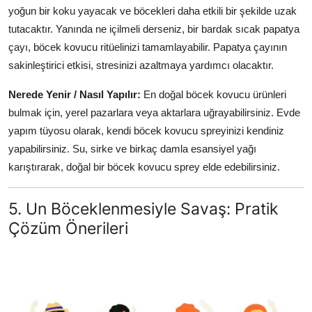
yoğun bir koku yayacak ve böcekleri daha etkili bir şekilde uzak
tutacaktır. Yanında ne içilmeli derseniz, bir bardak sıcak papatya
çayı, böcek kovucu ritüelinizi tamamlayabilir. Papatya çayının
sakinleştirici etkisi, stresinizi azaltmaya yardımcı olacaktır.
Nerede Yenir / Nasıl Yapılır:
En doğal böcek kovucu ürünleri
bulmak için, yerel pazarlara veya aktarlara uğrayabilirsiniz. Evde
yapım tüyosu olarak, kendi böcek kovucu spreyinizi kendiniz
yapabilirsiniz. Su, sirke ve birkaç damla esansiyel yağı
karıştırarak, doğal bir böcek kovucu sprey elde edebilirsiniz.
5. Un Böceklenmesiyle Savaş: Pratik
Çözüm Önerileri