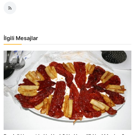
İlgili Mesajlar