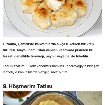
Cızlama, Çameli’de kahvaltılarda sıkça tüketilen bir krep
türüdür.
Mayalı hamurdan yapılan ve tavada pişirilen bu
lezzet, genellikle tereyağı, peynir veya bal ile tüketilir.
Tadım Yorumu:
Hafif kabarmış hamuru ve tereyağıyla birleşen
lezzetiyle kahvaltılarda vazgeçilmez bir tat.
9. Höşmerim Tatlısı