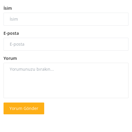
İsim
E-posta
Yorum
Yorum Gönder