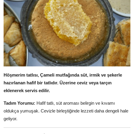
Höşmerim tatlısı, Çameli mutfağında süt, irmik ve şekerle
hazırlanan hafif bir tatlıdır.
Üzerine ceviz veya tarçın
eklenerek servis edilir.
Tadım Yorumu:
Hafif tatlı, süt aroması belirgin ve kıvamı
oldukça yumuşak. Cevizle birleştiğinde lezzeti daha dengeli hale
geliyor.