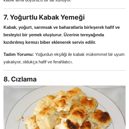
7. Yoğurtlu Kabak Yemeği
Kabak, yoğurt, sarımsak ve baharatlarla birleşerek hafif ve
besleyici bir yemek oluşturur.
Üzerine tereyağında
kızdırılmış kırmızı biber eklenerek servis edilir.
Tadım Yorumu:
Yoğurdun ekşiliği ile kabak mükemmel bir uyum
yakalıyor, oldukça hafif ve ferahlatıcı.
8. Cızlama