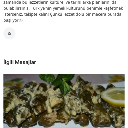
zamanda bu lezzetlerin kültürel ve tarihi arka planlarını da
bulabilirsiniz. Türkiye’nin yemek kültürünü benimle keşfetmek
isterseniz, takipte kalın! Çünkü lezzet dolu bir macera burada
başlıyor!✨
İlgili Mesajlar