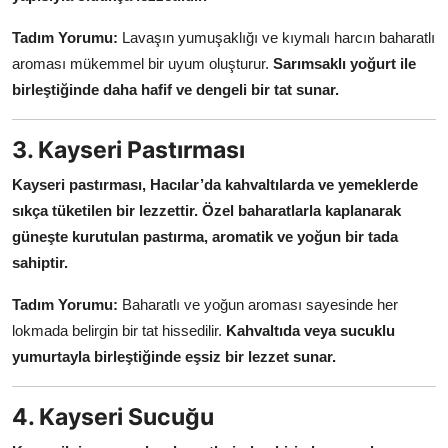
Tadım Yorumu:
Lavaşın yumuşaklığı ve kıymalı harcın baharatlı
aroması mükemmel bir uyum oluşturur.
Sarımsaklı yoğurt ile
birleştiğinde daha hafif ve dengeli bir tat sunar.
3. Kayseri Pastırması
Kayseri pastırması, Hacılar’da kahvaltılarda ve yemeklerde
sıkça tüketilen bir lezzettir.
Özel baharatlarla kaplanarak
güneşte kurutulan pastırma, aromatik ve yoğun bir tada
sahiptir.
Tadım Yorumu:
Baharatlı ve yoğun aroması sayesinde her
lokmada belirgin bir tat hissedilir.
Kahvaltıda veya sucuklu
yumurtayla birleştiğinde eşsiz bir lezzet sunar.
4. Kayseri Sucuğu