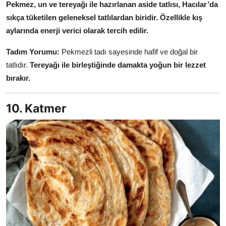
Pekmez, un ve tereyağı ile hazırlanan aside tatlısı, Hacılar’da
sıkça tüketilen geleneksel tatlılardan biridir.
Özellikle kış
aylarında enerji verici olarak tercih edilir.
Tadım Yorumu:
Pekmezli tadı sayesinde hafif ve doğal bir
tatlıdır.
Tereyağı ile birleştiğinde damakta yoğun bir lezzet
bırakır.
10. Katmer