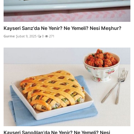
Kayseri Sarız'da Ne Yenir? Ne Yemeli? Nesi Meşhur?
Gurme
Şubat 9, 2025
0
271
Kayseri Sarıoğlan'da Ne Yenir? Ne Yemeli? Nesi