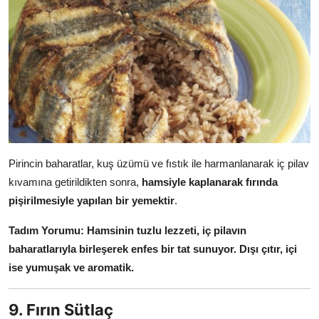
Pirincin baharatlar, kuş üzümü ve fıstık ile harmanlanarak iç pilav
kıvamına getirildikten sonra,
hamsiyle kaplanarak fırında
pişirilmesiyle yapılan bir yemektir
.
Tadım Yorumu:
Hamsinin tuzlu lezzeti, iç pilavın
baharatlarıyla birleşerek enfes bir tat sunuyor. Dışı çıtır, içi
ise yumuşak ve aromatik.
9. Fırın Sütlaç