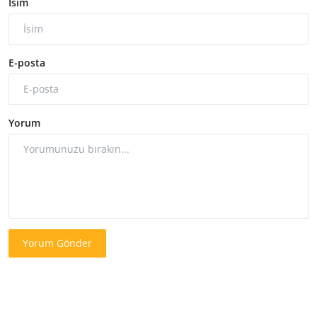
İsim
E-posta
Yorum
Yorum Gönder