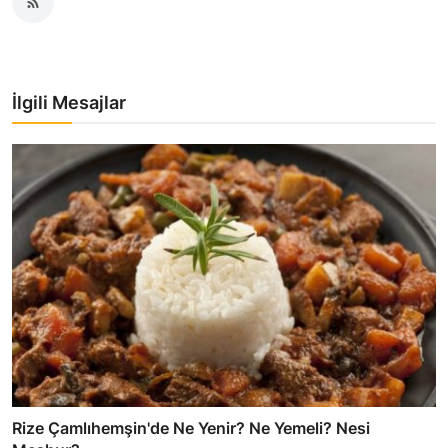
İlgili Mesajlar
Rize Çamlıhemşin'de Ne Yenir? Ne Yemeli? Nesi