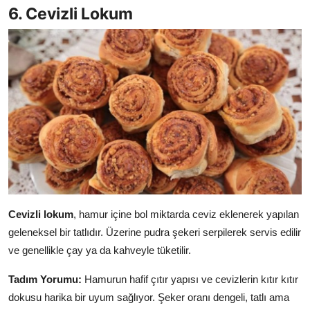
6. Cevizli Lokum
Cevizli lokum
, hamur içine bol miktarda ceviz eklenerek yapılan
geleneksel bir tatlıdır. Üzerine pudra şekeri serpilerek servis edilir
ve genellikle çay ya da kahveyle tüketilir.
Tadım Yorumu:
Hamurun hafif çıtır yapısı ve cevizlerin kıtır kıtır
dokusu harika bir uyum sağlıyor. Şeker oranı dengeli, tatlı ama