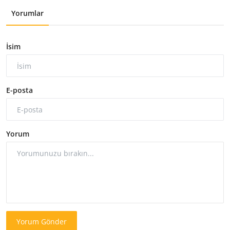
Yorumlar
İsim
E-posta
Yorum
Yorum Gönder