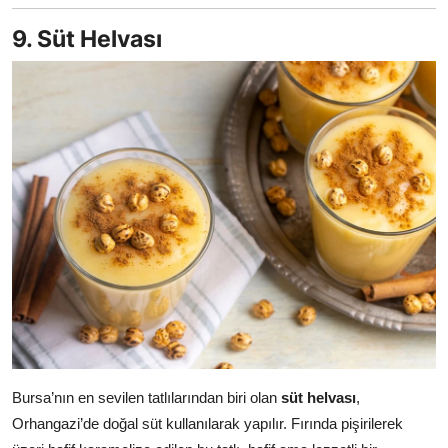
9. Süt Helvası
Bursa’nın en sevilen tatlılarından biri olan
süt helvası
,
Orhangazi’de doğal süt kullanılarak yapılır. Fırında pişirilerek