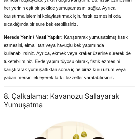
her yerinin eşit bir şekilde yumuşamasını sağlar. Ayrıca,
karıştırma işlemini kolaylaştırmak için, fıstık ezmesini oda
sıcaklığında bir süre bekletebilirsiniz.
Nerede Yenir / Nasıl Yapılır:
Karıştırarak yumuşatılmış fıstık
ezmesini, elmalı tart veya havuçlu kek yapımında
kullanabilirsiniz. Ayrıca, ekmek veya kraker üzerine sürerek de
tüketebilirsiniz. Evde yapım tüyosu olarak, fıstık ezmesini
karıştırarak yumuşattıktan sonra içine biraz kuru üzüm veya
yaban mersini ekleyerek farklı lezzetler yaratabilirsiniz.
8. Çalkalama: Kavanozu Sallayarak
Yumuşatma