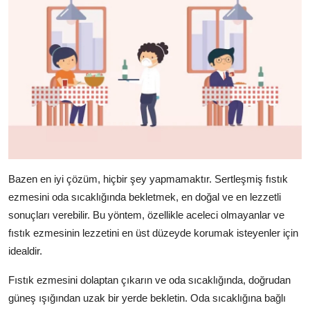
Bazen en iyi çözüm, hiçbir şey yapmamaktır. Sertleşmiş fıstık
ezmesini oda sıcaklığında bekletmek, en doğal ve en lezzetli
sonuçları verebilir. Bu yöntem, özellikle aceleci olmayanlar ve
fıstık ezmesinin lezzetini en üst düzeyde korumak isteyenler için
idealdir.
Fıstık ezmesini dolaptan çıkarın ve oda sıcaklığında, doğrudan
güneş ışığından uzak bir yerde bekletin. Oda sıcaklığına bağlı