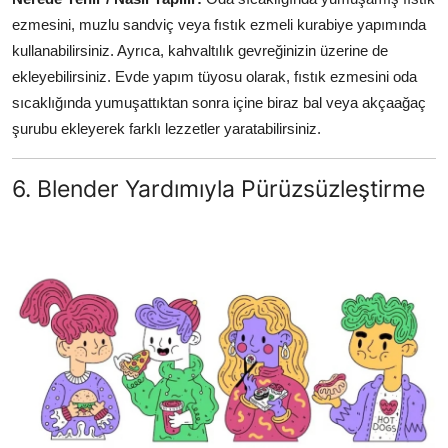
ezmesini, muzlu sandviç veya fıstık ezmeli kurabiye yapımında
kullanabilirsiniz. Ayrıca, kahvaltılık gevreğinizin üzerine de
ekleyebilirsiniz. Evde yapım tüyosu olarak, fıstık ezmesini oda
sıcaklığında yumuşattıktan sonra içine biraz bal veya akçaağaç
şurubu ekleyerek farklı lezzetler yaratabilirsiniz.
6. Blender Yardımıyla Pürüzsüzleştirme