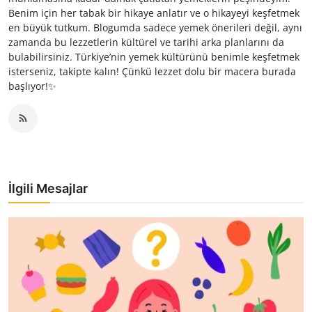
Benim için her tabak bir hikaye anlatır ve o hikayeyi keşfetmek
en büyük tutkum. Blogumda sadece yemek önerileri değil, aynı
zamanda bu lezzetlerin kültürel ve tarihi arka planlarını da
bulabilirsiniz. Türkiye’nin yemek kültürünü benimle keşfetmek
isterseniz, takipte kalın! Çünkü lezzet dolu bir macera burada
başlıyor!✨
İlgili Mesajlar