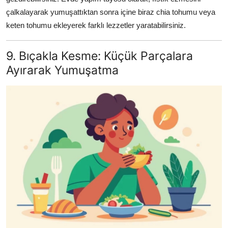
çalkalayarak yumuşattıktan sonra içine biraz chia tohumu veya
keten tohumu ekleyerek farklı lezzetler yaratabilirsiniz.
9. Bıçakla Kesme: Küçük Parçalara
Ayırarak Yumuşatma