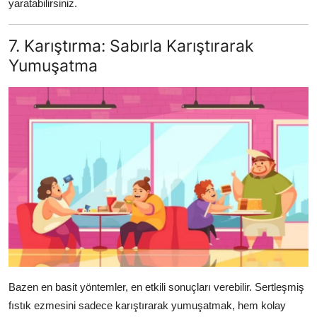
yaratabilirsiniz.
7. Karıştırma: Sabırla Karıştırarak
Yumuşatma
Bazen en basit yöntemler, en etkili sonuçları verebilir. Sertleşmiş
fıstık ezmesini sadece karıştırarak yumuşatmak, hem kolay