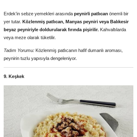
Erdek’in sebze yemekleri arasında
peynirli patlıcan
önemli bir
yer tutar.
Közlenmiş patlıcan, Manyas peyniri veya Balıkesir
beyaz peyniriyle doldurularak fırında pişirilir.
Kahvaltılarda
veya meze olarak tüketilir.
Tadım Yorumu:
Közlenmiş patlıcanın hafif dumanlı aroması,
peynirin tuzlu yapısıyla dengeleniyor.
9. Keşkek