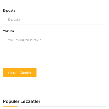
E-posta
Yorum
Yorum Gönder
Popüler Lezzetler