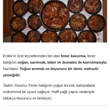
Erdek’in özel lezzetlerinden biri olan
fener kavurma
, fener
balığının
soğan, sarımsak, biber ve domates ile kavrulmasıyla
hazırlanır.
Yoğun aromalı ve doyurucu bir deniz mahsulü
yemeğidir.
Tadım Yorumu:
Fener balığının yoğun lezzeti, baharatlarla
mükemmel bir uyum sağlıyor. Hafif yağlı yapısı nedeniyle
oldukça doyurucu ve besleyici.