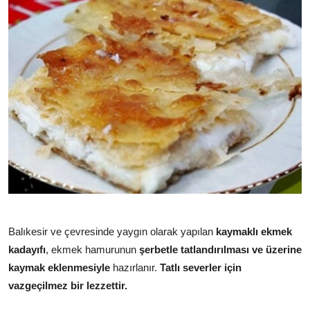
Balıkesir ve çevresinde yaygın olarak yapılan
kaymaklı ekmek
kadayıfı
, ekmek hamurunun
şerbetle tatlandırılması ve üzerine
kaymak eklenmesiyle
hazırlanır.
Tatlı severler için
vazgeçilmez bir lezzettir.