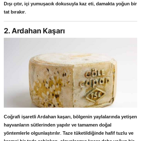
Dışı çıtır, içi yumuşacık dokusuyla kaz eti, damakta yoğun bir
tat bırakır
.
2. Ardahan Kaşarı
Coğrafi işaretli Ardahan kaşarı, bölgenin yaylalarında yetişen
hayvanların sütlerinden yapılır ve tamamen doğal
yöntemlerle olgunlaştırılır
.
Taze tüketildiğinde hafif tuzlu ve