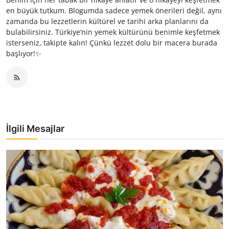
en büyük tutkum. Blogumda sadece yemek önerileri değil, aynı
zamanda bu lezzetlerin kültürel ve tarihi arka planlarını da
bulabilirsiniz. Türkiye’nin yemek kültürünü benimle keşfetmek
isterseniz, takipte kalın! Çünkü lezzet dolu bir macera burada
başlıyor!✨
İlgili Mesajlar