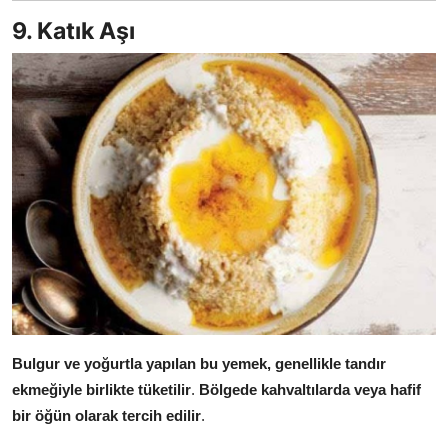
9. Katık Aşı
Bulgur ve yoğurtla yapılan bu yemek, genellikle tandır
ekmeğiyle birlikte tüketilir
.
Bölgede kahvaltılarda veya hafif
bir öğün olarak tercih edilir
.