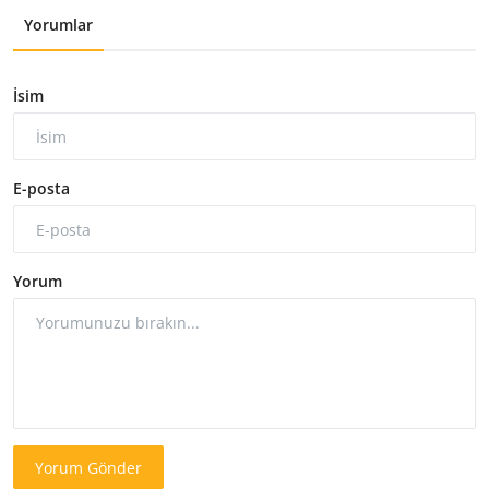
Yorumlar
İsim
E-posta
Yorum
Yorum Gönder