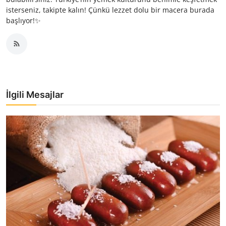
isterseniz, takipte kalın! Çünkü lezzet dolu bir macera burada
başlıyor!✨
İlgili Mesajlar