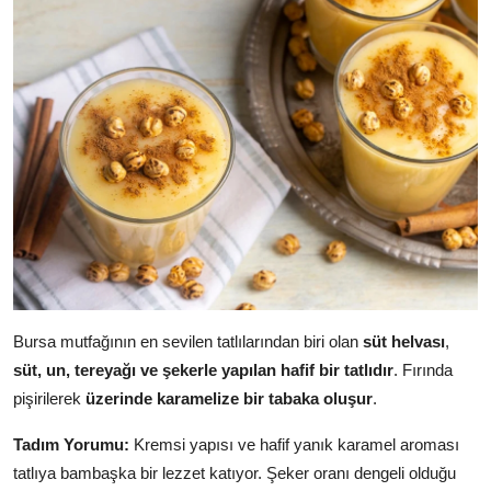
Bursa mutfağının en sevilen tatlılarından biri olan
süt helvası
,
süt, un, tereyağı ve şekerle yapılan hafif bir tatlıdır
. Fırında
pişirilerek
üzerinde karamelize bir tabaka oluşur
.
Tadım Yorumu:
Kremsi yapısı ve hafif yanık karamel aroması
tatlıya bambaşka bir lezzet katıyor. Şeker oranı dengeli olduğu