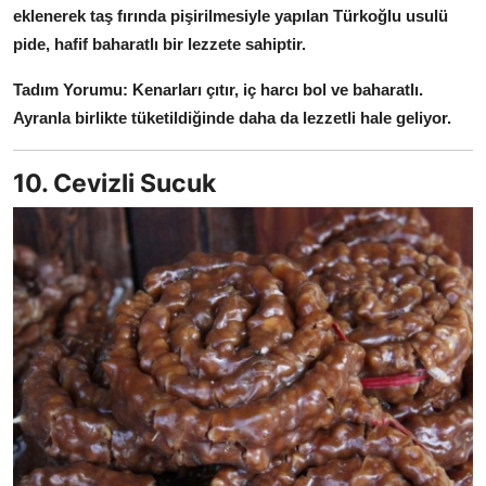
eklenerek taş fırında pişirilmesiyle yapılan Türkoğlu usulü
pide, hafif baharatlı bir lezzete sahiptir.
Tadım Yorumu:
Kenarları çıtır, iç harcı bol ve baharatlı.
Ayranla birlikte tüketildiğinde daha da lezzetli hale geliyor.
10. Cevizli Sucuk