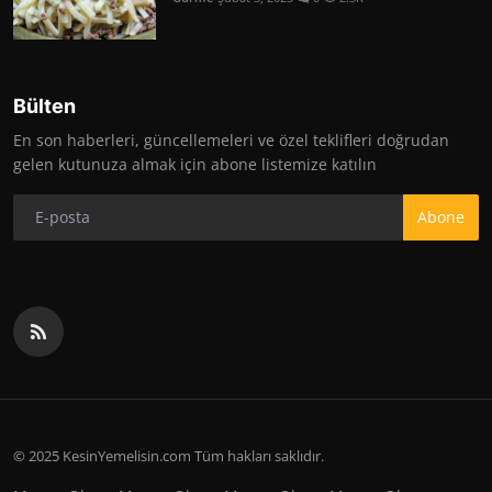
Bülten
En son haberleri, güncellemeleri ve özel teklifleri doğrudan
gelen kutunuza almak için abone listemize katılın
Abone
© 2025 KesinYemelisin.com Tüm hakları saklıdır.