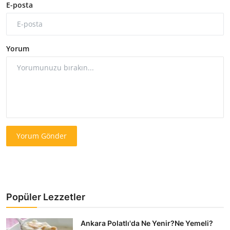
E-posta
Yorum
Yorum Gönder
Popüler Lezzetler
Ankara Polatlı'da Ne Yenir?Ne Yemeli?