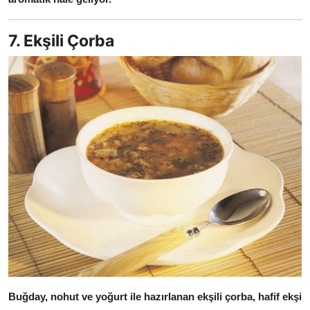
7. Ekşili Çorba
Buğday, nohut ve yoğurt ile hazırlanan ekşili çorba, hafif ekşi