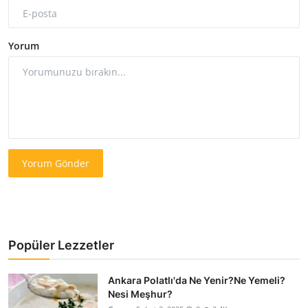
Yorum
Yorum Gönder
Popüler Lezzetler
Ankara Polatlı'da Ne Yenir?Ne Yemeli?
Nesi Meşhur?