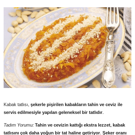
Kabak tatlısı,
şekerle pişirilen kabakların tahin ve ceviz ile
servis edilmesiyle yapılan geleneksel bir tatlıdır
.
Tadım Yorumu:
Tahin ve cevizin kattığı ekstra lezzet, kabak
tatlısını çok daha yoğun bir tat haline getiriyor
.
Şeker oranı