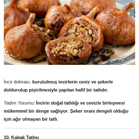
İncir dolması,
kurutulmuş incirlerin ceviz ve şekerle
doldurulup pişirilmesiyle yapılan hafif bir tatlıdır
.
Tadım Yorumu:
İncirin doğal tatlılığı ve cevizle birleşmesi
mükemmel bir denge sağlıyor
.
Şeker oranı dengeli olduğu
için ağır olmayan bir tatlı
.
10. Kabak Tatlısı