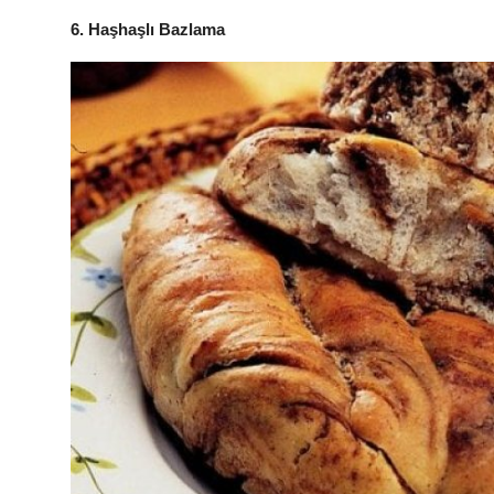
6. Haşhaşlı Bazlama