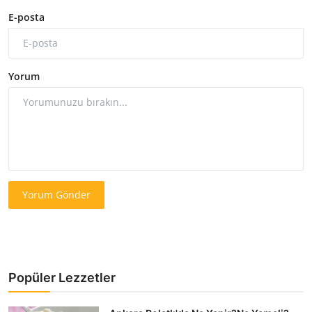
E-posta
Yorum
Yorum Gönder
Popüler Lezzetler