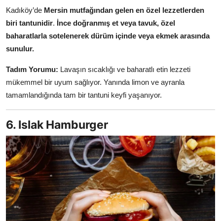
Kadıköy’de
Mersin mutfağından gelen en özel lezzetlerden
biri tantunidir
.
İnce doğranmış et veya tavuk, özel
baharatlarla sotelenerek dürüm içinde veya ekmek arasında
sunulur.
Tadım Yorumu:
Lavaşın sıcaklığı ve baharatlı etin lezzeti
mükemmel bir uyum sağlıyor. Yanında limon ve ayranla
tamamlandığında tam bir tantuni keyfi yaşanıyor.
6. Islak Hamburger