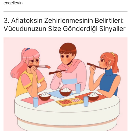
engelleyin.
3. Aflatoksin Zehirlenmesinin Belirtileri:
Vücudunuzun Size Gönderdiği Sinyaller