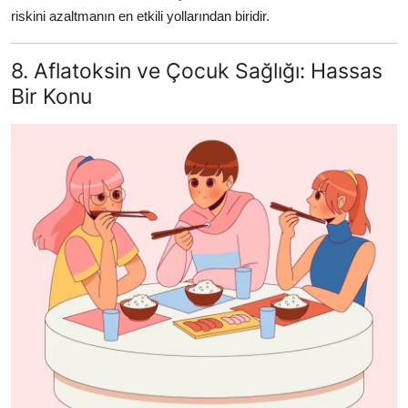
riskini azaltmanın en etkili yollarından biridir.
8. Aflatoksin ve Çocuk Sağlığı: Hassas
Bir Konu