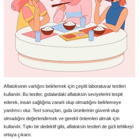
Aflatoksinin varlığını belirlemek için çeşitli laboratuvar testleri
kullanılır. Bu testler, gıdalardaki aflatoksin seviyelerini tespit
ederek, insan sağlığına zararlı olup olmadığını belirlemeye
yardımcı olur. Test sonuçları, gıda ürünlerinin güvenli olup
olmadığını değerlendirmek ve gerekli önlemleri almak için
kullanılır. Tıpkı bir dedektif gibi, aflatoksin testleri de gizli tehlikeyi
ortaya çıkarır.