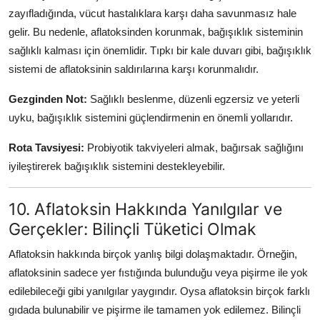
zayıfladığında, vücut hastalıklara karşı daha savunmasız hale
gelir. Bu nedenle, aflatoksinden korunmak, bağışıklık sisteminin
sağlıklı kalması için önemlidir. Tıpkı bir kale duvarı gibi, bağışıklık
sistemi de aflatoksinin saldırılarına karşı korunmalıdır.
Gezginden Not:
Sağlıklı beslenme, düzenli egzersiz ve yeterli
uyku, bağışıklık sistemini güçlendirmenin en önemli yollarıdır.
Rota Tavsiyesi:
Probiyotik takviyeleri almak, bağırsak sağlığını
iyileştirerek bağışıklık sistemini destekleyebilir.
10. Aflatoksin Hakkında Yanılgılar ve
Gerçekler: Bilinçli Tüketici Olmak
Aflatoksin hakkında birçok yanlış bilgi dolaşmaktadır. Örneğin,
aflatoksinin sadece yer fıstığında bulunduğu veya pişirme ile yok
edilebileceği gibi yanılgılar yaygındır. Oysa aflatoksin birçok farklı
gıdada bulunabilir ve pişirme ile tamamen yok edilemez. Bilinçli