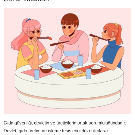
Gıda güvenliği, devletin ve üreticilerin ortak sorumluluğundadır.
Devlet, gıda üretim ve işleme tesislerini düzenli olarak