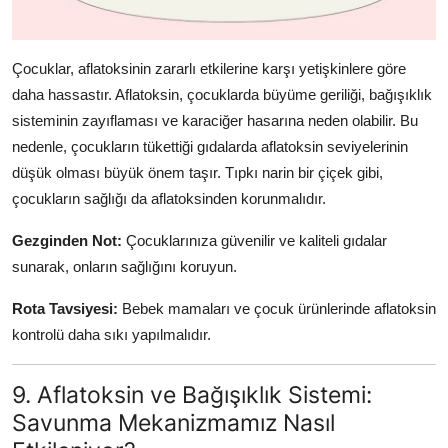
Çocuklar, aflatoksinin zararlı etkilerine karşı yetişkinlere göre
daha hassastır. Aflatoksin, çocuklarda büyüme geriliği, bağışıklık
sisteminin zayıflaması ve karaciğer hasarına neden olabilir. Bu
nedenle, çocukların tükettiği gıdalarda aflatoksin seviyelerinin
düşük olması büyük önem taşır. Tıpkı narin bir çiçek gibi,
çocukların sağlığı da aflatoksinden korunmalıdır.
Gezginden Not:
Çocuklarınıza güvenilir ve kaliteli gıdalar
sunarak, onların sağlığını koruyun.
Rota Tavsiyesi:
Bebek mamaları ve çocuk ürünlerinde aflatoksin
kontrolü daha sıkı yapılmalıdır.
9. Aflatoksin ve Bağışıklık Sistemi:
Savunma Mekanizmamız Nasıl