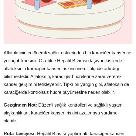
Aflatoksinin en önemli sağlık risklerinden biri karaciğer kanserine
yol açabilmesidir. Özellikle Hepatit B virüsü taşıyan kişilerde
aflatoksinin karaciğer kanseri riskini önemli ölçüde artırdığı
bilinmektedir. Aflatoksin, karaciğer hücrelerine zarar vererek
kanser gelişimini tetikleyebilir. Tıpkı bir yangın gibi, aflatoksin de
karaciğerde kontrolsüz hücre büyümesine neden olabilir.
Gezginden Not:
Düzenli sağlık kontrolleri ve sağlıklı yaşam
alışkanlıkları, karaciğer kanseri riskini azaltmaya yardımcı
olabilir.
Rota Tavsiyesi:
Hepatit B aşısı yaptırmak, karaciğer kanseri