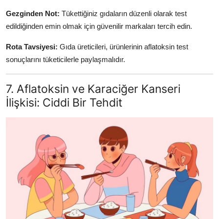
Gezginden Not:
Tükettiğiniz gıdaların düzenli olarak test
edildiğinden emin olmak için güvenilir markaları tercih edin.
Rota Tavsiyesi:
Gıda üreticileri, ürünlerinin aflatoksin test
sonuçlarını tüketicilerle paylaşmalıdır.
7. Aflatoksin ve Karaciğer Kanseri
İlişkisi: Ciddi Bir Tehdit