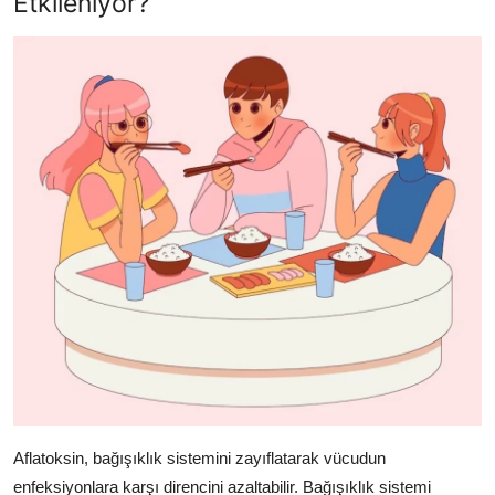
Etkileniyor?
Aflatoksin, bağışıklık sistemini zayıflatarak vücudun
enfeksiyonlara karşı direncini azaltabilir. Bağışıklık sistemi