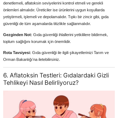
denetlemeli, aflatoksin seviyelerini kontrol etmeli ve gerekli
önlemleri almalıdır. Üreticiler ise ürünlerini uygun koşullarda
yetiştirmeli, işlemeli ve depolamalıdır. Tıpkı bir zincir gibi, gıda
güvenliği de tüm aşamalarda titizlikle sağlanmalıdır.
Gezginden Not:
Gıda güvenliği ihlallerini yetkililere bildirmek,
toplum sağlığını korumak için önemlidir.
Rota Tavsiyesi:
Gıda güvenliği ile ilgili şikayetlerinizi Tarım ve
Orman Bakanlığı'na iletebilirsiniz.
6. Aflatoksin Testleri: Gıdalardaki Gizli
Tehlikeyi Nasıl Belirliyoruz?