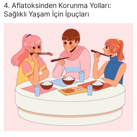
4. Aflatoksinden Korunma Yolları:
Sağlıklı Yaşam İçin İpuçları