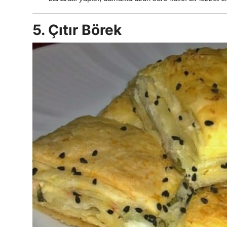
5. Çıtır Börek