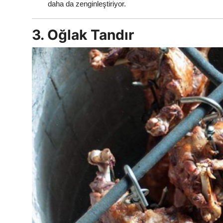
daha da zenginleştiriyor.
3. Oğlak Tandır