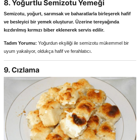
8. Yoğurtlu Semizotu Yemeği
Semizotu, yoğurt, sarımsak ve baharatlarla birleşerek hafif
ve besleyici bir yemek oluşturur.
Üzerine tereyağında
kızdırılmış kırmızı biber eklenerek servis edilir.
Tadım Yorumu:
Yoğurdun ekşiliği ile semizotu mükemmel bir
uyum yakalıyor, oldukça hafif ve ferahlatıcı.
9. Cızlama