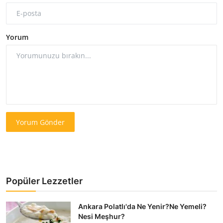
Yorum
Yorum Gönder
Popüler Lezzetler
Ankara Polatlı'da Ne Yenir?Ne Yemeli?
Nesi Meşhur?