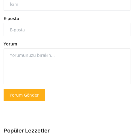
E-posta
Yorum
Yorum Gönder
Popüler Lezzetler