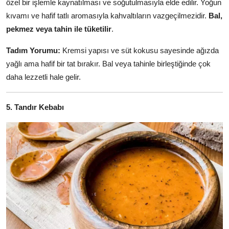
özel bir işlemle kaynatılması ve soğutulmasıyla elde edilir. Yoğun
kıvamı ve hafif tatlı aromasıyla kahvaltıların vazgeçilmezidir.
Bal,
pekmez veya tahin ile tüketilir
.
Tadım Yorumu:
Kremsi yapısı ve süt kokusu sayesinde ağızda
yağlı ama hafif bir tat bırakır. Bal veya tahinle birleştiğinde çok
daha lezzetli hale gelir.
5. Tandır Kebabı