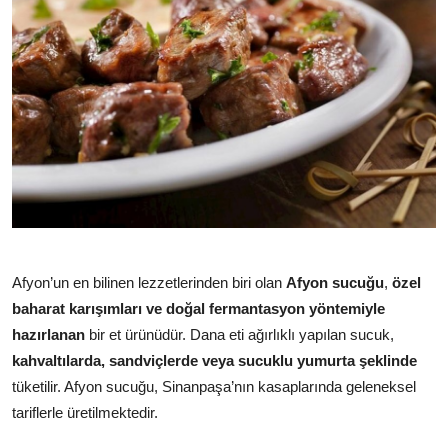
Afyon’un en bilinen lezzetlerinden biri olan
Afyon sucuğu
,
özel
baharat karışımları ve doğal fermantasyon yöntemiyle
hazırlanan
bir et ürünüdür. Dana eti ağırlıklı yapılan sucuk,
kahvaltılarda, sandviçlerde veya sucuklu yumurta şeklinde
tüketilir. Afyon sucuğu, Sinanpaşa’nın kasaplarında geleneksel
tariflerle üretilmektedir.