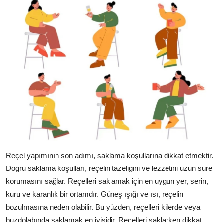
Reçel yapımının son adımı, saklama koşullarına dikkat etmektir.
Doğru saklama koşulları, reçelin tazeliğini ve lezzetini uzun süre
korumasını sağlar. Reçelleri saklamak için en uygun yer, serin,
kuru ve karanlık bir ortamdır. Güneş ışığı ve ısı, reçelin
bozulmasına neden olabilir. Bu yüzden, reçelleri kilerde veya
buzdolabında saklamak en iyisidir. Reçelleri saklarken dikkat