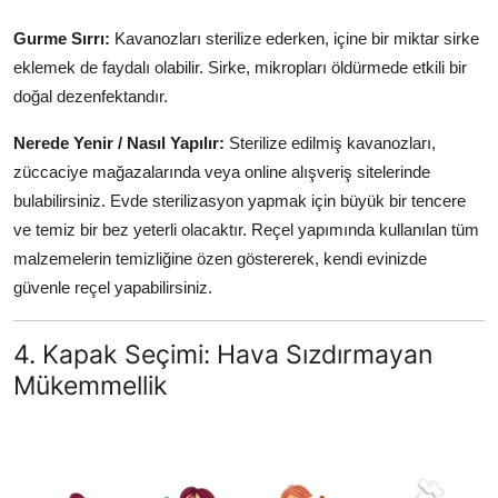
Gurme Sırrı:
Kavanozları sterilize ederken, içine bir miktar sirke
eklemek de faydalı olabilir. Sirke, mikropları öldürmede etkili bir
doğal dezenfektandır.
Nerede Yenir / Nasıl Yapılır:
Sterilize edilmiş kavanozları,
züccaciye mağazalarında veya online alışveriş sitelerinde
bulabilirsiniz. Evde sterilizasyon yapmak için büyük bir tencere
ve temiz bir bez yeterli olacaktır. Reçel yapımında kullanılan tüm
malzemelerin temizliğine özen göstererek, kendi evinizde
güvenle reçel yapabilirsiniz.
4. Kapak Seçimi: Hava Sızdırmayan
Mükemmellik