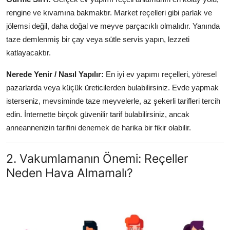
rengine ve kıvamına bakmaktır. Market reçelleri gibi parlak ve
jölemsi değil, daha doğal ve meyve parçacıklı olmalıdır. Yanında
taze demlenmiş bir çay veya sütle servis yapın, lezzeti
katlayacaktır.
Nerede Yenir / Nasıl Yapılır:
En iyi ev yapımı reçelleri, yöresel
pazarlarda veya küçük üreticilerden bulabilirsiniz. Evde yapmak
isterseniz, mevsiminde taze meyvelerle, az şekerli tarifleri tercih
edin. İnternette birçok güvenilir tarif bulabilirsiniz, ancak
anneannenizin tarifini denemek de harika bir fikir olabilir.
2. Vakumlamanın Önemi: Reçeller
Neden Hava Almamalı?