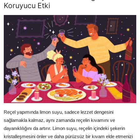
Koruyucu Etki
Reçel yapımında limon suyu, sadece lezzet dengesini
sağlamakla kalmaz, aynı zamanda reçelin kıvamını ve
dayanıklılığını da artırır. Limon suyu, reçelin içindeki şekerin
kristalleşmesini önler ve daha pürüzsüz bir kıvam elde etmenizi