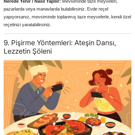
Nerede Yenir / Nasıl Yapılır:
Mevsiminde taze meyveleri,
pazarlarda veya manavlarda bulabilirsiniz. Evde reçel
yapıyorsanız, mevsiminde toplanmış taze meyvelerle, kendi özel
reçelinizi yaratabilirsiniz.
9. Pişirme Yöntemleri: Ateşin Dansı,
Lezzetin Şöleni