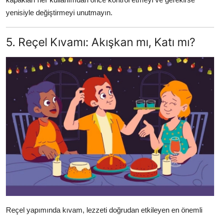
yenisiyle değiştirmeyi unutmayın.
5. Reçel Kıvamı: Akışkan mı, Katı mı?
Reçel yapımında kıvam, lezzeti doğrudan etkileyen en önemli