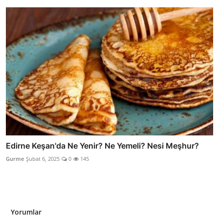
Edirne Keşan'da Ne Yenir? Ne Yemeli? Nesi Meşhur?
Gurme
Şubat 6, 2025
0
145
Yorumlar