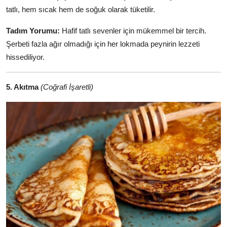
tatlı, hem sıcak hem de soğuk olarak tüketilir.
Tadım Yorumu:
Hafif tatlı sevenler için mükemmel bir tercih.
Şerbeti fazla ağır olmadığı için her lokmada peynirin lezzeti
hissediliyor.
5. Akıtma
(Coğrafi İşaretli)