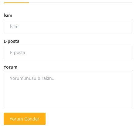
İsim
E-posta
Yorum
Yorum Gönder