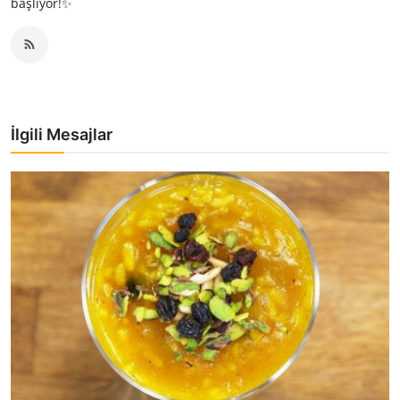
başlıyor!✨
İlgili Mesajlar