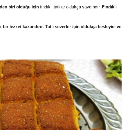
den biri olduğu için
fındıklı tatlılar oldukça yaygındır.
Fındıklı
 bir lezzet kazandırır
.
Tatlı severler için oldukça besleyici ve