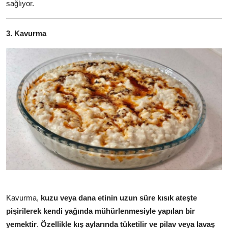
sağlıyor.
3. Kavurma
Kavurma,
kuzu veya dana etinin uzun süre kısık ateşte
pişirilerek kendi yağında mühürlenmesiyle yapılan bir
yemektir
.
Özellikle kış aylarında tüketilir ve pilav veya lavaş