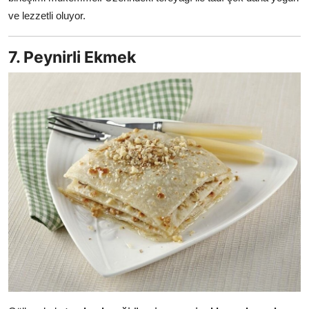
ve lezzetli oluyor.
7. Peynirli Ekmek