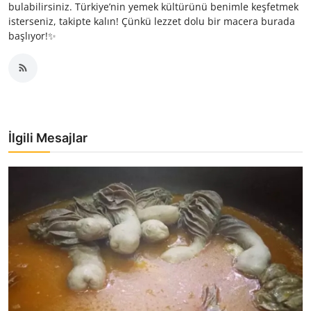
bulabilirsiniz. Türkiye’nin yemek kültürünü benimle keşfetmek
isterseniz, takipte kalın! Çünkü lezzet dolu bir macera burada
başlıyor!✨
İlgili Mesajlar