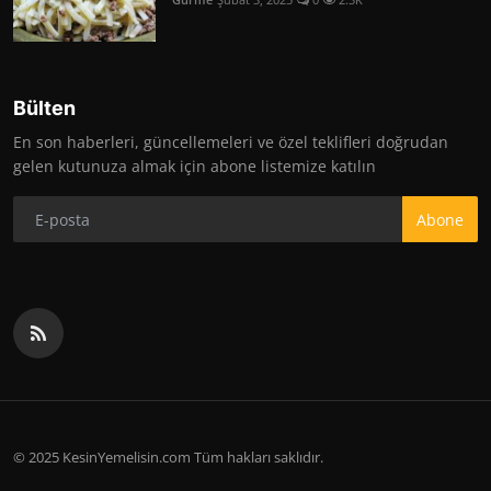
Bülten
En son haberleri, güncellemeleri ve özel teklifleri doğrudan
gelen kutunuza almak için abone listemize katılın
Abone
© 2025 KesinYemelisin.com Tüm hakları saklıdır.