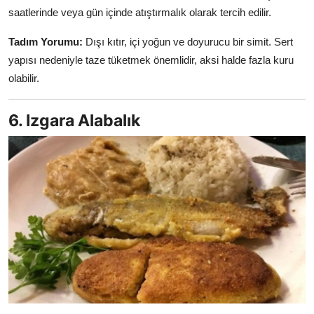
saatlerinde veya gün içinde atıştırmalık olarak tercih edilir.
Tadım Yorumu:
Dışı kıtır, içi yoğun ve doyurucu bir simit. Sert
yapısı nedeniyle taze tüketmek önemlidir, aksi halde fazla kuru
olabilir.
6. Izgara Alabalık