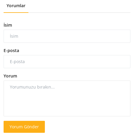
Yorumlar
İsim
E-posta
Yorum
Yorum Gönder