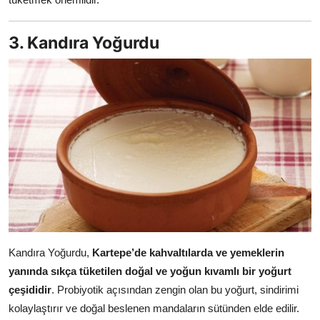
3. Kandıra Yoğurdu
Kandıra Yoğurdu,
Kartepe’de kahvaltılarda ve yemeklerin
yanında sıkça tüketilen doğal ve yoğun kıvamlı bir yoğurt
çeşididir
. Probiyotik açısından zengin olan bu yoğurt, sindirimi
kolaylaştırır ve doğal beslenen mandaların sütünden elde edilir.