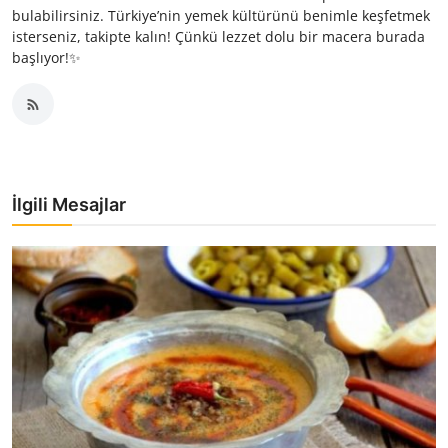
bulabilirsiniz. Türkiye’nin yemek kültürünü benimle keşfetmek
isterseniz, takipte kalın! Çünkü lezzet dolu bir macera burada
başlıyor!✨
İlgili Mesajlar