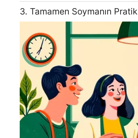
3. Tamamen Soymanın Pratikl