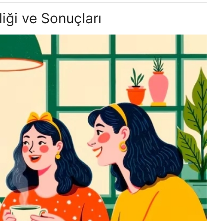
iği ve Sonuçları