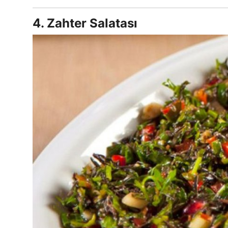
4. Zahter Salatası