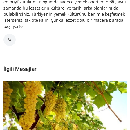
en büyük tutkum. Blogumda sadece yemek önerileri değil, aynı
zamanda bu lezzetlerin kültürel ve tarihi arka planlarını da
bulabilirsiniz. Türkiye’nin yemek kültürünü benimle keşfetmek
isterseniz, takipte kalın! Çünkü lezzet dolu bir macera burada
başlıyor!✨
İlgili Mesajlar