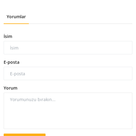
Yorumlar
İsim
E-posta
Yorum