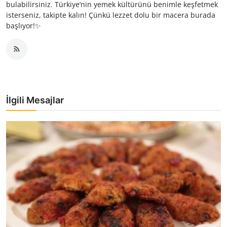
bulabilirsiniz. Türkiye’nin yemek kültürünü benimle keşfetmek
isterseniz, takipte kalın! Çünkü lezzet dolu bir macera burada
başlıyor!✨
İlgili Mesajlar