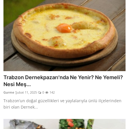
Trabzon Dernekpazarı'nda Ne Yenir? Ne Yemeli?
Nesi Meş...
Gurme
Şubat 11, 2025
0
142
Trabzon’un doğal güzellikleri ve yaylalarıyla ünlü ilçelerinden
biri olan Dernek...